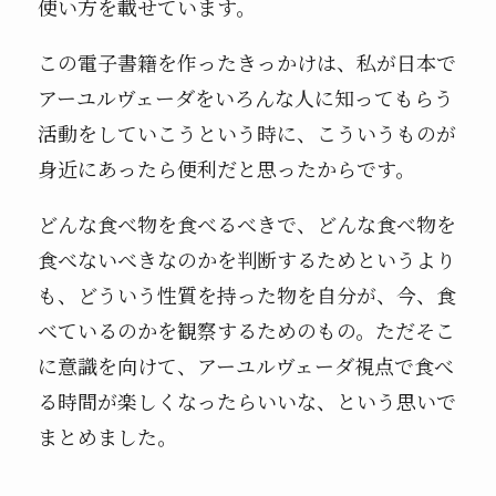
使い方を載せています。
この電子書籍を作ったきっかけは、私が日本で
アーユルヴェーダをいろんな人に知ってもらう
活動をしていこうという時に、こういうものが
身近にあったら便利だと思ったからです。
どんな食べ物を食べるべきで、どんな食べ物を
食べないべきなのかを判断するためというより
も、どういう性質を持った物を自分が、今、食
べているのかを観察するためのもの。ただそこ
に意識を向けて、アーユルヴェーダ視点で食べ
る時間が楽しくなったらいいな、という思いで
まとめました。