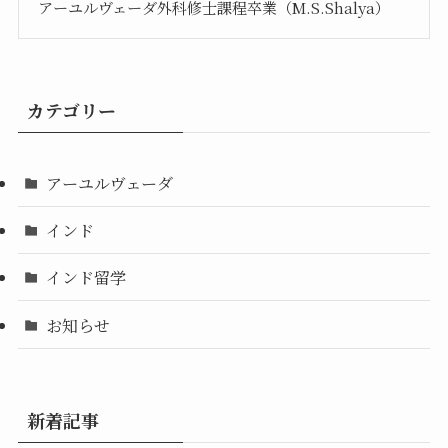
アーユルヴェーダ外科修士課程卒業（M.S.Shalya）
カテゴリー
アーユルヴェーダ
インド
インド留学
お知らせ
新着記事