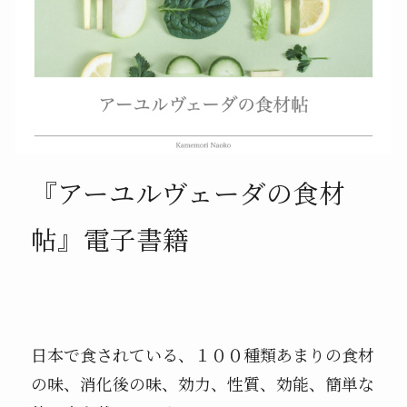
『アーユルヴェーダの食材
帖』電子書籍
日本で食されている、１００種類あまりの食材
の味、消化後の味、効力、性質、効能、簡単な