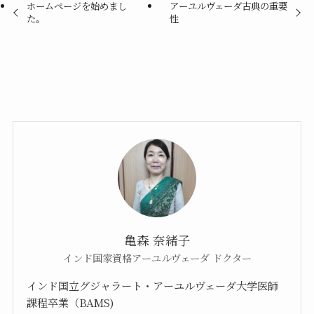
ホームページを始めまし
アーユルヴェーダ古典の重要
た。
性
亀森 奈緒子
インド国家資格アーユルヴェーダ ドクター
インド国立グジャラート・アーユルヴェーダ大学医師
課程卒業（BAMS)